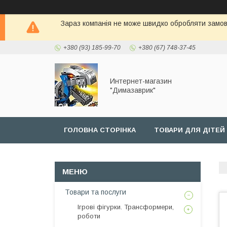
Зараз компанія не може швидко обробляти замовл
+380 (93) 185-99-70
+380 (67) 748-37-45
Интернет-магазин
"Димазаврик"
ГОЛОВНА СТОРIНКА
ТОВАРИ ДЛЯ ДIТЕЙ
Товари та послуги
Ігрові фігурки. Трансформери,
роботи