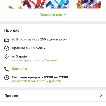
Показати все
Про нас
98% позитивних з 259 відгуків за рік
Працює з 26.07.2017
м. Харків
Героїв Праці, Харків, Україна
Контакти
Сьогодні працює з 09:00 до 23:00
Показати весь графік роботи
Про нас