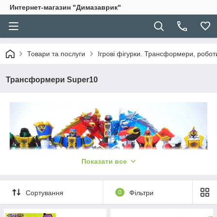
Интернет-магазин "Димазаврик"
Товари та послуги
Ігрові фігурки. Трансформери, робот
Трансформери Super10
Показати все
Сортування
0
Фільтри