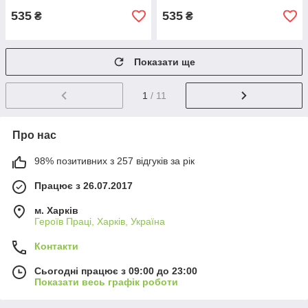
535
535
₴
₴
Показати ще
1
/ 11
Про нас
98% позитивних з 257 відгуків за рік
Працює з 26.07.2017
м. Харків
Героїв Праці, Харків, Україна
Контакти
Сьогодні працює з 09:00 до 23:00
Показати весь графік роботи