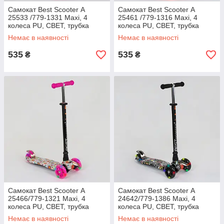
Самокат Best Scooter А
Самокат Best Scooter А
25533 /779-1331 Maxi, 4
25461 /779-1316 Maxi, 4
колеса PU, СВЕТ, трубка
колеса PU, СВЕТ, трубка
керма алюмінієва, d=12с
керма алюмінієва, d=12с
Немає в наявності
Немає в наявності
535
535
₴
₴
Самокат Best Scooter А
Самокат Best Scooter А
25466/779-1321 Maxi, 4
24642/779-1386 Maxi, 4
колеса PU, СВЕТ, трубка
колеса PU, СВЕТ, трубка
керма алюмінієва, d=12с
керма алюмінієва, d=12с
Немає в наявності
Немає в наявності