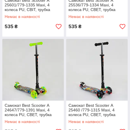
Самокат Best Scooter А
Самокат Best Scooter А
25601/779-1335 Maxi, 4
25536/779-1334 Maxi, 4
колеса PU, СВІТ, трубка
колеса PU, СВЕТ, трубка
керма алюмінієва, d=12с
керма алюмінієва, d=12с
Немає в наявності
Немає в наявності
535
535
₴
₴
Самокат Best Scooter А
Самокат Best Scooter А
24647/779-1391 Maxi, 4
25460 /779-1315 Maxi, 4
колеса PU, СВЕТ, трубка
колеса PU, СВЕТ, трубка
керма алюмінієва, d=12с
керма алюмінієва, d=12с
Немає в наявності
Немає в наявності