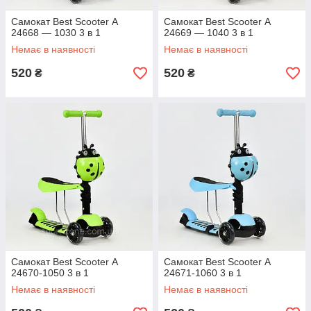
Самокат Best Scooter А
Самокат Best Scooter А
24668 — 1030 3 в 1
24669 — 1040 3 в 1
Немає в наявності
Немає в наявності
520
520
₴
₴
Самокат Best Scooter A
Самокат Best Scooter A
24670-1050 3 в 1
24671-1060 3 в 1
Немає в наявності
Немає в наявності