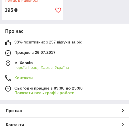
Немає в наявності
395
₴
Про нас
98% позитивних з 257 відгуків за рік
Працює з 26.07.2017
м. Харків
Героїв Праці, Харків, Україна
Контакти
Сьогодні працює з 09:00 до 23:00
Показати весь графік роботи
Про нас
Контакти