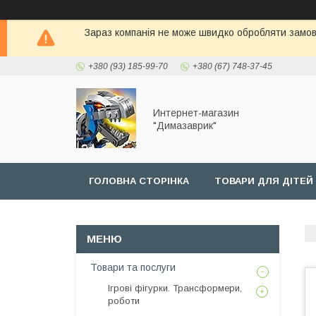
Зараз компанія не може швидко обробляти замовл
+380 (93) 185-99-70
+380 (67) 748-37-45
Интернет-магазин
"Димазаврик"
ГОЛОВНА СТОРIНКА
ТОВАРИ ДЛЯ ДIТЕЙ
Товари та послуги
Ігрові фігурки. Трансформери,
роботи