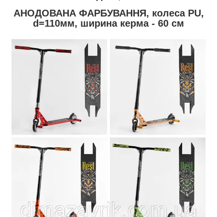
АНОДОВАНА ФАРБУВАННЯ, колеса PU,
d=110мм, ширина керма - 60 см