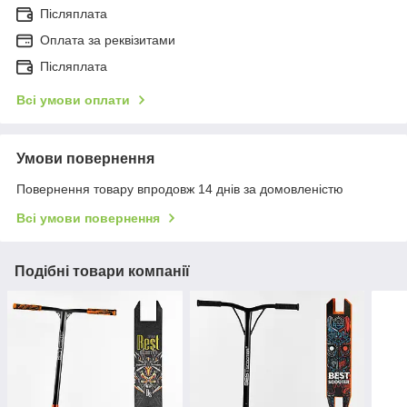
Післяплата
Оплата за реквізитами
Післяплата
Всі умови оплати
Умови повернення
Повернення товару впродовж 14 днів за домовленістю
Всі умови повернення
Подібні товари компанії