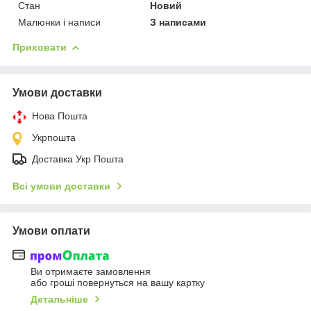
Стан
Новий
Малюнки і написи
З написами
Приховати
Умови доставки
Нова Пошта
Укрпошта
Доставка Укр Пошта
Всі умови доставки
Умови оплати
Ви отримаєте замовлення
або гроші повернуться на вашу картку
Детальніше