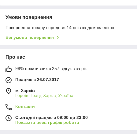
Умови повернення
Повернення товару впродовж 14 днів за домовленістю
Всі умови повернення
Про нас
98% позитивних з 257 відгуків за рік
Працює з 26.07.2017
м. Харків
Героїв Праці, Харків, Україна
Контакти
Сьогодні працює з 09:00 до 23:00
Показати весь графік роботи