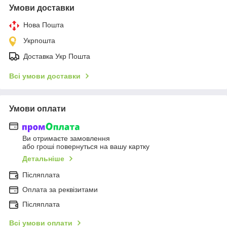
Умови доставки
Нова Пошта
Укрпошта
Доставка Укр Пошта
Всі умови доставки
Умови оплати
Ви отримаєте замовлення
або гроші повернуться на вашу картку
Детальніше
Післяплата
Оплата за реквізитами
Післяплата
Всі умови оплати