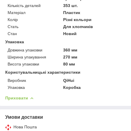
Кількість деталей
353 шт.
Матеріал
Пластик
Колір
Різні кольори
Стать
Для хлопчиків
Стан
Новий
Упаковка
Довжина упаковки
360 мм
Ширина упакування
270 мм
Висота упаковки
80 мм
Користувальницькі характеристики
Виробник
QiHui
Упаковка
Коробка
Приховати
Умови доставки
Нова Пошта