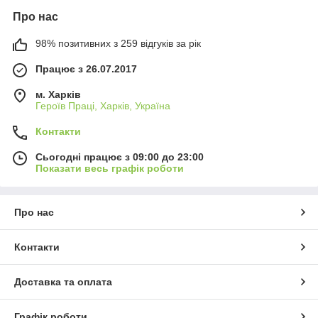
Про нас
98% позитивних з 259 відгуків за рік
Працює з 26.07.2017
м. Харків
Героїв Праці, Харків, Україна
Контакти
Сьогодні працює з 09:00 до 23:00
Показати весь графік роботи
Про нас
Контакти
Доставка та оплата
Графік роботи