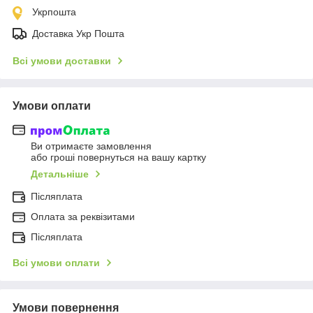
Укрпошта
Доставка Укр Пошта
Всі умови доставки
Умови оплати
Ви отримаєте замовлення
або гроші повернуться на вашу картку
Детальніше
Післяплата
Оплата за реквізитами
Післяплата
Всі умови оплати
Умови повернення