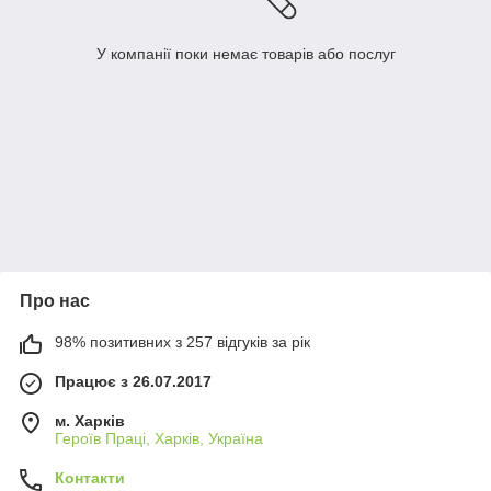
У компанії поки немає товарів або послуг
Про нас
98% позитивних з 257 відгуків за рік
Працює з 26.07.2017
м. Харків
Героїв Праці, Харків, Україна
Контакти