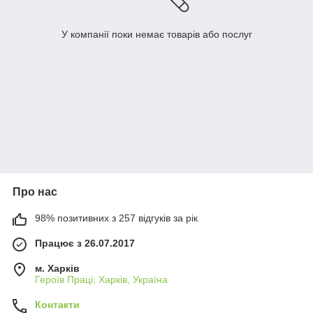
У компанії поки немає товарів або послуг
Про нас
98% позитивних з 257 відгуків за рік
Працює з 26.07.2017
м. Харків
Героїв Праці, Харків, Україна
Контакти