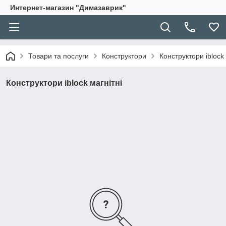
Интернет-магазин "Димазаврик"
Товари та послуги
Конструктори
Конструктори iblock
Конструктори iblock магнітні