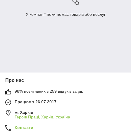
У компанії поки немає товарів або послуг
Про нас
98% позитивних з 259 відгуків за рік
Працює з 26.07.2017
м. Харків
Героїв Праці, Харків, Україна
Контакти