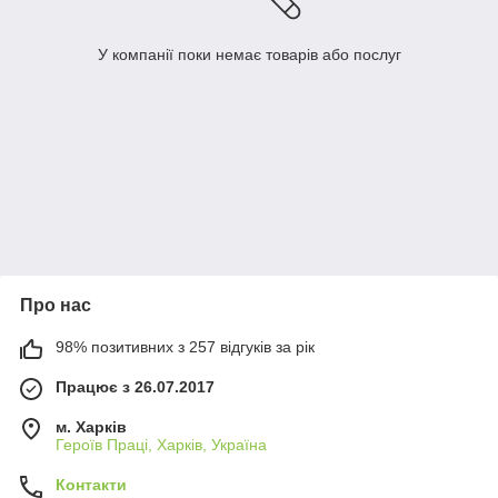
У компанії поки немає товарів або послуг
Про нас
98% позитивних з 257 відгуків за рік
Працює з 26.07.2017
м. Харків
Героїв Праці, Харків, Україна
Контакти