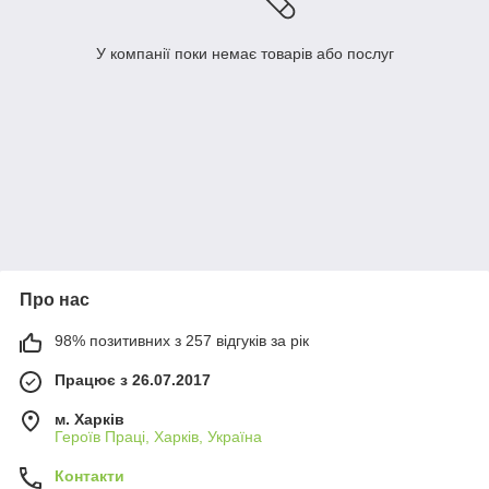
У компанії поки немає товарів або послуг
Про нас
98% позитивних з 257 відгуків за рік
Працює з 26.07.2017
м. Харків
Героїв Праці, Харків, Україна
Контакти