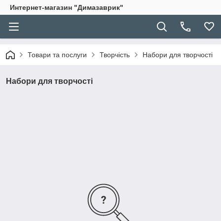
Интернет-магазин "Димазаврик"
Товари та послуги
Творчість
Набори для творчості
Набори для творчості