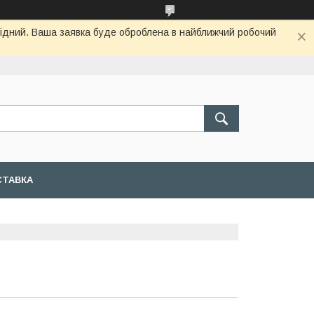
ихідний. Ваша заявка буде оброблена в найближчий робочий
СТАВКА