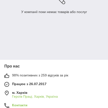
У компанії поки немає товарів або послуг
Про нас
98% позитивних з 259 відгуків за рік
Працює з 26.07.2017
м. Харків
Героїв Праці, Харків, Україна
Контакти