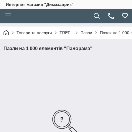
Интернет-магазин "Димазаврик"
Товари та послуги
TREFL
Пазли
Пазли на 1 000 
Пазли на 1 000 елементів "Панорама"