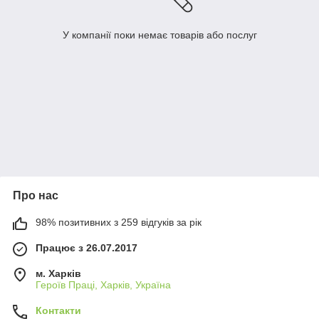
У компанії поки немає товарів або послуг
Про нас
98% позитивних з 259 відгуків за рік
Працює з 26.07.2017
м. Харків
Героїв Праці, Харків, Україна
Контакти