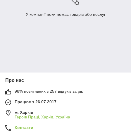
У компанії поки немає товарів або послуг
Про нас
98% позитивних з 257 відгуків за рік
Працює з 26.07.2017
м. Харків
Героїв Праці, Харків, Україна
Контакти