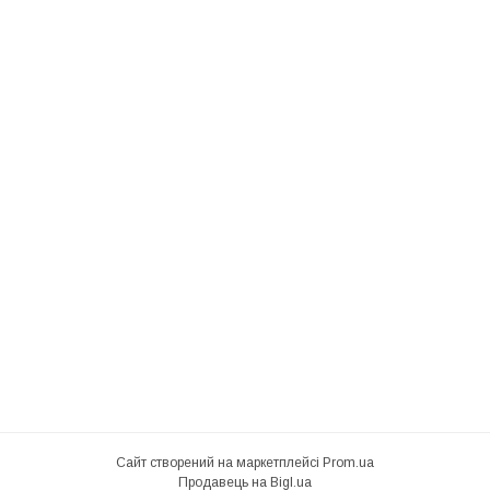
Сайт створений на маркетплейсі
Prom.ua
Продавець на Bigl.ua