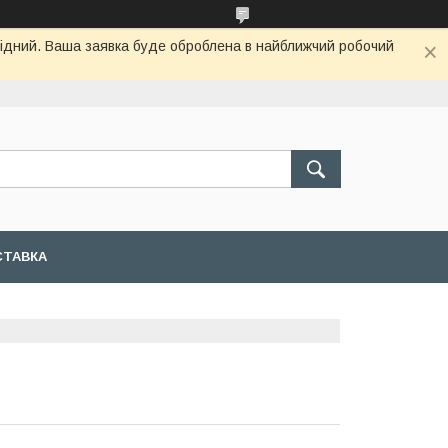
ихідний. Ваша заявка буде оброблена в найближчий робочий
СТАВКА